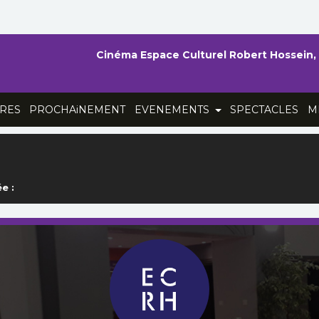
Cinéma Espace Culturel Robert Hossein,
RES
PROCHAiNEMENT
EVENEMENTS
SPECTACLES
M
e :